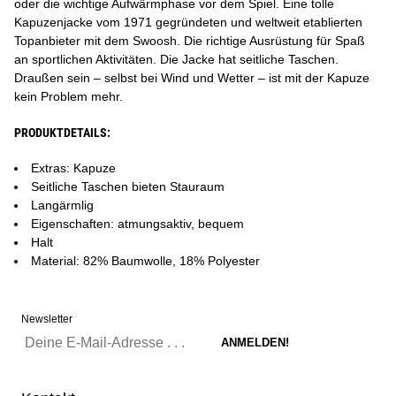
oder die wichtige Aufwärmphase vor dem Spiel. Eine tolle
Kapuzenjacke vom 1971 gegründeten und weltweit etablierten
Topanbieter mit dem Swoosh. Die richtige Ausrüstung für Spaß
an sportlichen Aktivitäten. Die Jacke hat seitliche Taschen.
Draußen sein – selbst bei Wind und Wetter – ist mit der Kapuze
kein Problem mehr.
PRODUKTDETAILS:
Extras: Kapuze
Seitliche Taschen bieten Stauraum
Langärmlig
Eigenschaften: atmungsaktiv, bequem
Halt
Material: 82% Baumwolle, 18% Polyester
Newsletter