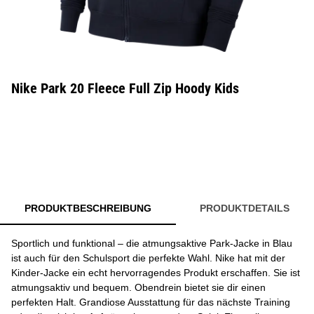
Nike Park 20 Fleece Full Zip Hoody Kids
PRODUKTBESCHREIBUNG
PRODUKTDETAILS
Sportlich und funktional – die atmungsaktive Park-Jacke in Blau
ist auch für den Schulsport die perfekte Wahl. Nike hat mit der
Kinder-Jacke ein echt hervorragendes Produkt erschaffen. Sie ist
atmungsaktiv und bequem. Obendrein bietet sie dir einen
perfekten Halt. Grandiose Ausstattung für das nächste Training