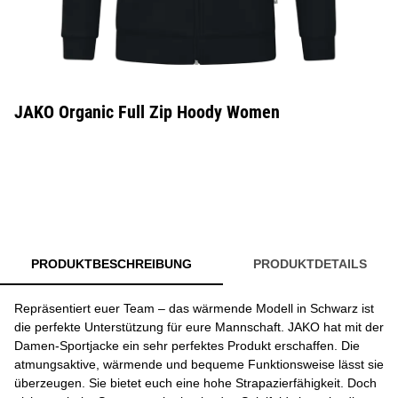
JAKO Organic Full Zip Hoody Women
PRODUKTBESCHREIBUNG
PRODUKTDETAILS
Repräsentiert euer Team – das wärmende Modell in Schwarz ist
die perfekte Unterstützung für eure Mannschaft. JAKO hat mit der
Damen-Sportjacke ein sehr perfektes Produkt erschaffen. Die
atmungsaktive, wärmende und bequeme Funktionsweise lässt sie
überzeugen. Sie bietet euch eine hohe Strapazierfähigkeit. Doch