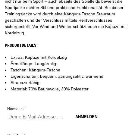
nicht nur beim Sport – auch abseits des Spielfelds beweist die
Sportjacke echten Stil und praktische Funktionalität. Bei dieser
Trainingsjacke wird durch eine Känguru-Tasche Stauraum
geschaffen und der Verschluss mittels Reißverschlusses
sichergestellt. Vor Wind und Wetter schützt euch die Kapuze mit
Kordelzug.
PRODUKTDETAILS:
Extras: Kapuze mit Kordelzug
Ärmellänge: Langärmlig
Taschen: Känguru-Tasche
Eigenschaften: bequem, atmungsaktiv, wärmend
Strapazierfähig
Material: 70% Baumwolle, 30% Polyester
Newsletter