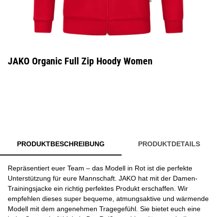
JAKO Organic Full Zip Hoody Women
PRODUKTBESCHREIBUNG
PRODUKTDETAILS
Repräsentiert euer Team – das Modell in Rot ist die perfekte
Unterstützung für eure Mannschaft. JAKO hat mit der Damen-
Trainingsjacke ein richtig perfektes Produkt erschaffen. Wir
empfehlen dieses super bequeme, atmungsaktive und wärmende
Modell mit dem angenehmen Tragegefühl. Sie bietet euch eine