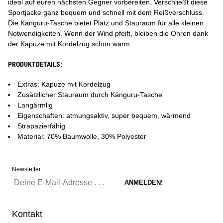
ideal auf euren nächsten Gegner vorbereiten. Verschließt diese
Sportjacke ganz bequem und schnell mit dem Reißverschluss.
Die Känguru-Tasche bietet Platz und Stauraum für alle kleinen
Notwendigkeiten. Wenn der Wind pfeift, bleiben die Ohren dank
der Kapuze mit Kordelzug schön warm.
PRODUKTDETAILS:
Extras: Kapuze mit Kordelzug
Zusätzlicher Stauraum durch Känguru-Tasche
Langärmlig
Eigenschaften: atmungsaktiv, super bequem, wärmend
Strapazierfähig
Material: 70% Baumwolle, 30% Polyester
Newsletter
Kontakt