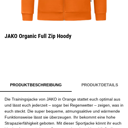
JAKO Organic Full Zip Hoody
PRODUKTBESCHREIBUNG
PRODUKTDETAILS
Die Trainingsjacke von JAKO in Orange stattet euch optimal aus
und lässt euch jederzeit – sogar bei Regenwetter – zeigen, was in
euch steckt. Die super bequeme, atmungsaktive und wärmende
Funktionsweise lässt sie überzeugen. Ihr bekommt eine hohe
Strapazierfähigkeit geboten. Mit dieser Sportjacke könnt ihr euch