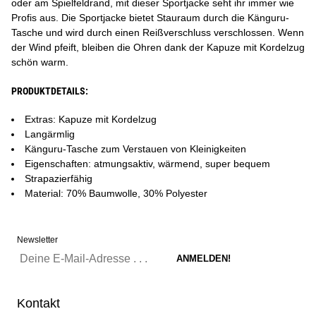
oder am Spielfeldrand, mit dieser Sportjacke seht ihr immer wie
Profis aus. Die Sportjacke bietet Stauraum durch die Känguru-
Tasche und wird durch einen Reißverschluss verschlossen. Wenn
der Wind pfeift, bleiben die Ohren dank der Kapuze mit Kordelzug
schön warm.
PRODUKTDETAILS:
Extras: Kapuze mit Kordelzug
Langärmlig
Känguru-Tasche zum Verstauen von Kleinigkeiten
Eigenschaften: atmungsaktiv, wärmend, super bequem
Strapazierfähig
Material: 70% Baumwolle, 30% Polyester
Newsletter
Kontakt