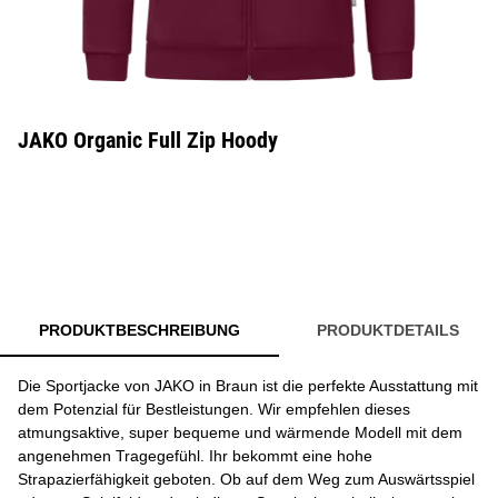
JAKO Organic Full Zip Hoody
PRODUKTBESCHREIBUNG
PRODUKTDETAILS
Die Sportjacke von JAKO in Braun ist die perfekte Ausstattung mit
dem Potenzial für Bestleistungen. Wir empfehlen dieses
atmungsaktive, super bequeme und wärmende Modell mit dem
angenehmen Tragegefühl. Ihr bekommt eine hohe
Strapazierfähigkeit geboten. Ob auf dem Weg zum Auswärtsspiel