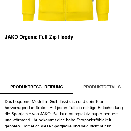
JAKO Organic Full Zip Hoody
PRODUKTBESCHREIBUNG
PRODUKTDETAILS
Das bequeme Modell in Gelb lässt dich und dein Team
hervorragend auftreten. Auf jeden Fall die richtige Entscheidung –
die Sportjacke von JAKO. Sie ist atmungsaktiv, super bequem
und wärmend. Ihr bekommt eine hohe Strapazierfähigkeit
geboten. Holt euch diese Sportjacke und seid nicht nur im