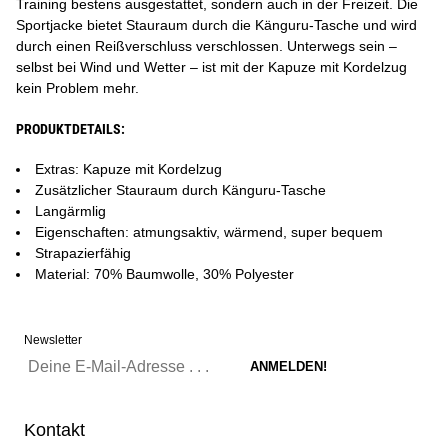
Training bestens ausgestattet, sondern auch in der Freizeit. Die
Sportjacke bietet Stauraum durch die Känguru-Tasche und wird
durch einen Reißverschluss verschlossen. Unterwegs sein –
selbst bei Wind und Wetter – ist mit der Kapuze mit Kordelzug
kein Problem mehr.
PRODUKTDETAILS:
Extras: Kapuze mit Kordelzug
Zusätzlicher Stauraum durch Känguru-Tasche
Langärmlig
Eigenschaften: atmungsaktiv, wärmend, super bequem
Strapazierfähig
Material: 70% Baumwolle, 30% Polyester
Newsletter
Kontakt