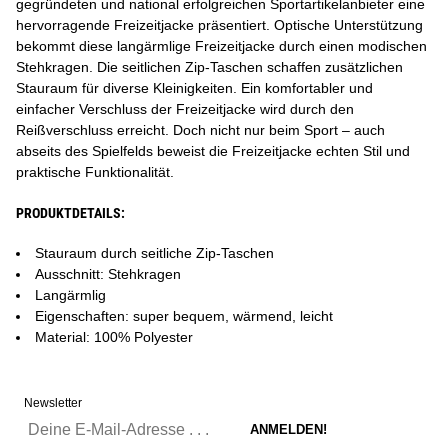
gegründeten und national erfolgreichen Sportartikelanbieter eine
hervorragende Freizeitjacke präsentiert. Optische Unterstützung
bekommt diese langärmlige Freizeitjacke durch einen modischen
Stehkragen. Die seitlichen Zip-Taschen schaffen zusätzlichen
Stauraum für diverse Kleinigkeiten. Ein komfortabler und
einfacher Verschluss der Freizeitjacke wird durch den
Reißverschluss erreicht. Doch nicht nur beim Sport – auch
abseits des Spielfelds beweist die Freizeitjacke echten Stil und
praktische Funktionalität.
PRODUKTDETAILS:
Stauraum durch seitliche Zip-Taschen
Ausschnitt: Stehkragen
Langärmlig
Eigenschaften: super bequem, wärmend, leicht
Material: 100% Polyester
Newsletter