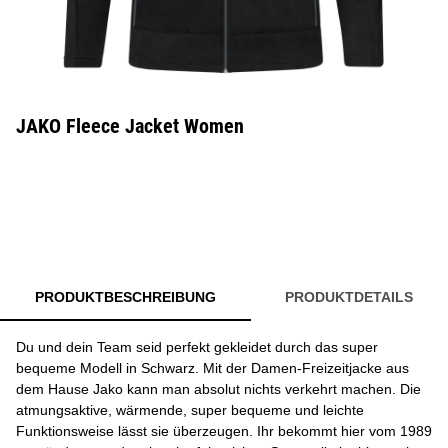
JAKO Fleece Jacket Women
PRODUKTBESCHREIBUNG
PRODUKTDETAILS
Du und dein Team seid perfekt gekleidet durch das super
bequeme Modell in Schwarz. Mit der Damen-Freizeitjacke aus
dem Hause Jako kann man absolut nichts verkehrt machen. Die
atmungsaktive, wärmende, super bequeme und leichte
Funktionsweise lässt sie überzeugen. Ihr bekommt hier vom 1989