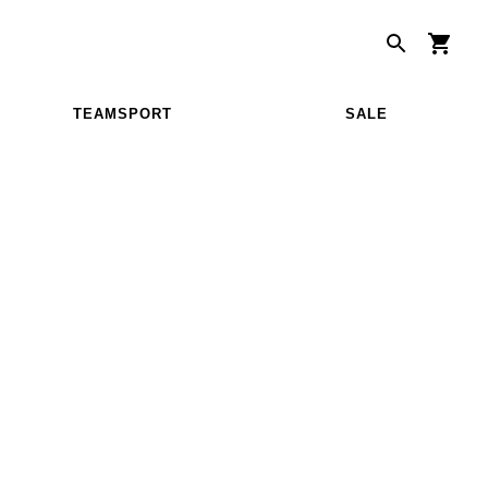
TEAMSPORT
SALE