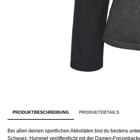
PRODUKTBESCHREIBUNG
PRODUKTDETAILS
Bei allen deinen sportlichen Aktivitäten bist du bestens unte
Schwarz. Hummel veröffentlicht mit der Damen-Freizeitjack