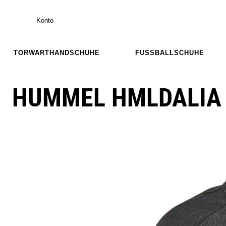
Konto
TORWARTHANDSCHUHE
FUSSBALLSCHUHE
HUMMEL HMLDALIA