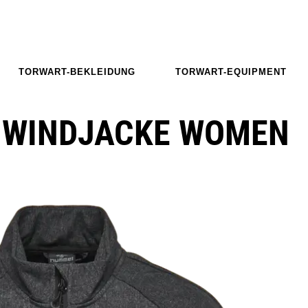
TORWART-BEKLEIDUNG
TORWART-EQUIPMENT
 WINDJACKE WOMEN