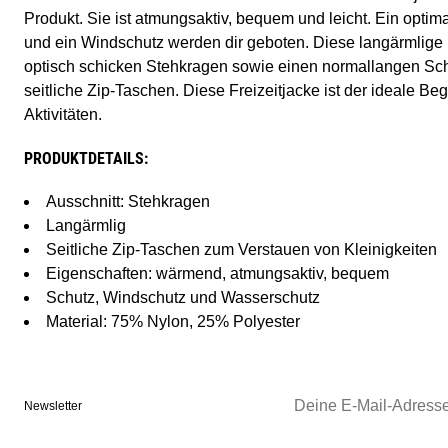
Produkt. Sie ist atmungsaktiv, bequem und leicht. Ein optim
und ein Windschutz werden dir geboten. Diese langärmlige F
optisch schicken Stehkragen sowie einen normallangen Schni
seitliche Zip-Taschen. Diese Freizeitjacke ist der ideale Begl
Aktivitäten.
PRODUKTDETAILS:
Ausschnitt: Stehkragen
Langärmlig
Seitliche Zip-Taschen zum Verstauen von Kleinigkeiten
Eigenschaften: wärmend, atmungsaktiv, bequem
Schutz, Windschutz und Wasserschutz
Material: 75% Nylon, 25% Polyester
Newsletter