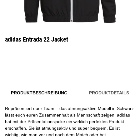
adidas Entrada 22 Jacket
PRODUKTBESCHREIBUNG
PRODUKTDETAILS
Repräsentiert euer Team – das atmungsaktive Modell in Schwarz
lässt euch euren Zusammenhalt als Mannschaft zeigen. adidas
hat mit der Präsentationsjacke ein wirklich perfektes Produkt
erschaffen. Sie ist atmungsaktiv und super bequem. Es ist
wichtig, wie man vor und nach dem Match oder bei