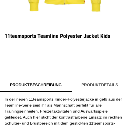
11teamsports Teamline Polyester Jacket Kids
PRODUKTBESCHREIBUNG
PRODUKTDETAILS
In der neuen 11teamsports Kinder-Polyesterjacke in gelb aus der
Teamline-Serie seid ihr als Mannschaft perfekt für alle
Trainingseinheiten, Freizeitaktivitäten und Auswärtsspiele
gekleidet. Auch hier sticht der kontrastfarbene Einsatz im rechten
Schulter- und Brustbereich mit dem gestickten 11teamsports-