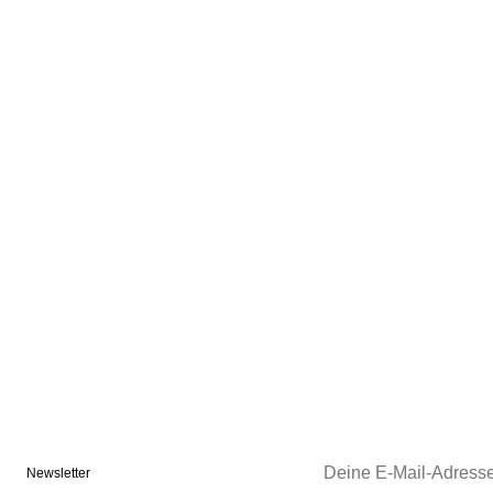
Newsletter