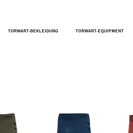
TORWART-BEKLEIDUNG
TORWART-EQUIPMENT