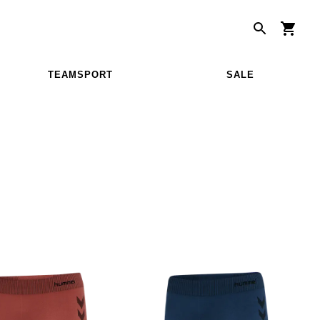
TEAMSPORT
SALE