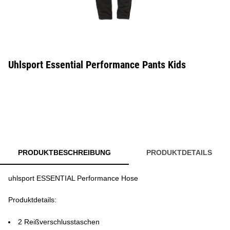
Uhlsport Essential Performance Pants Kids
PRODUKTBESCHREIBUNG
PRODUKTDETAILS
uhlsport ESSENTIAL Performance Hose
Produktdetails:
2 Reißverschlusstaschen