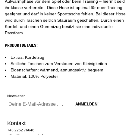
Aufwärmphase vor dem Spiel oder beim Training – hiermit seid
ihr klasse vorbereitet. Diese Hose ist optimal für euer Training
geeignet und darf in keiner Sporttasche fehlen. Bei dieser Hose
wird durch Taschen seitlich Stauraum geschaffen. Durch einen
Kordel- und einen Gummizug besitzt sie eine individuelle
Passform.
PRODUKTDETAILS:
Extras: Kordelzug
Seitliche Taschen zum Verstauen von Kleinigkeiten
Eigenschaften: wärmend, atmungsaktiv, bequem
Material: 100% Polyester
Newsletter
Kontakt
+43 2252 76646