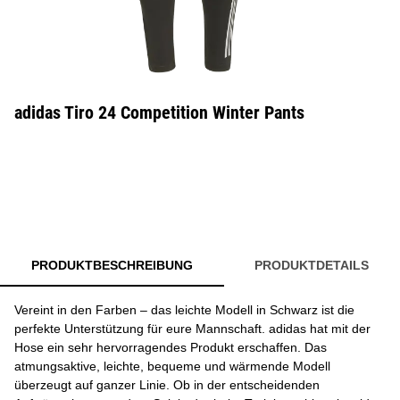
adidas Tiro 24 Competition Winter Pants
PRODUKTBESCHREIBUNG
PRODUKTDETAILS
Vereint in den Farben – das leichte Modell in Schwarz ist die
perfekte Unterstützung für eure Mannschaft. adidas hat mit der
Hose ein sehr hervorragendes Produkt erschaffen. Das
atmungsaktive, leichte, bequeme und wärmende Modell
überzeugt auf ganzer Linie. Ob in der entscheidenden