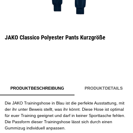
JAKO Classico Polyester Pants Kurzgröße
PRODUKTBESCHREIBUNG
PRODUKTDETAILS
Die JAKO Trainingshose in Blau ist die perfekte Ausstattung, mit
der ihr unter Beweis stellt, was ihr könnt. Diese Hose ist optimal
für euer Training geeignet und darf in keiner Sporttasche fehlen.
Die Passform dieser Trainingshose lässt sich durch einen
Gummizug individuell anpassen.