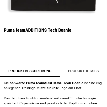
Puma teamADDITIONS Tech Beanie
PRODUKTBESCHREIBUNG
PRODUKTDETAILS
Die
schwarze Puma teamADDITIONS Tech Beanie
ist eine eng
anliegende Trainings-Mütze für kalte Tage am Platz.
Das dehnbare Funktionsmaterial mit warmCELL-Technologie
speichert Körperwärme und passt sich der Kopfform an, ohne