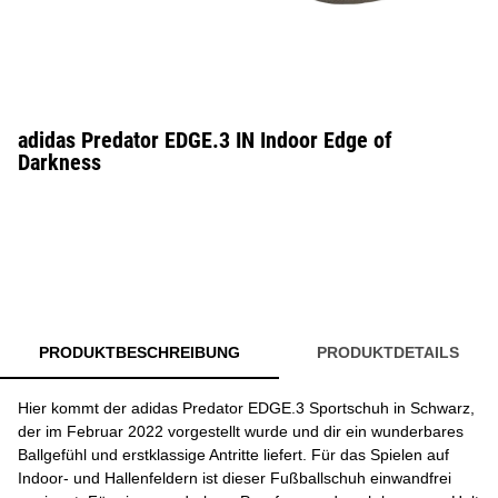
adidas Predator EDGE.3 IN Indoor Edge of
Darkness
PRODUKTBESCHREIBUNG
PRODUKTDETAILS
Hier kommt der adidas Predator EDGE.3 Sportschuh in Schwarz,
der im Februar 2022 vorgestellt wurde und dir ein wunderbares
Ballgefühl und erstklassige Antritte liefert. Für das Spielen auf
Indoor- und Hallenfeldern ist dieser Fußballschuh einwandfrei