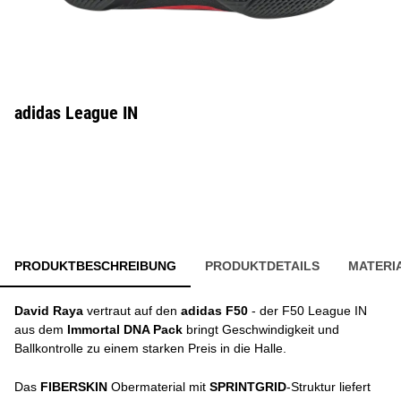
adidas League IN
PRODUKTBESCHREIBUNG
PRODUKTDETAILS
MATERI
David Raya
vertraut auf den
adidas F50
- der F50 League IN
aus dem
Immortal DNA Pack
bringt Geschwindigkeit und
Ballkontrolle zu einem starken Preis in die Halle.
Das
FIBERSKIN
Obermaterial mit
SPRINTGRID
-Struktur liefert