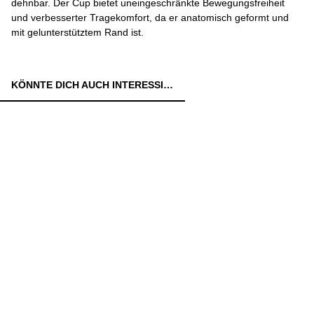
dehnbar. Der Cup bietet uneingeschränkte Bewegungsfreiheit
und verbesserter Tragekomfort, da er anatomisch geformt und
mit gelunterstütztem Rand ist.
KÖNNTE DICH AUCH INTERESSIEREN: