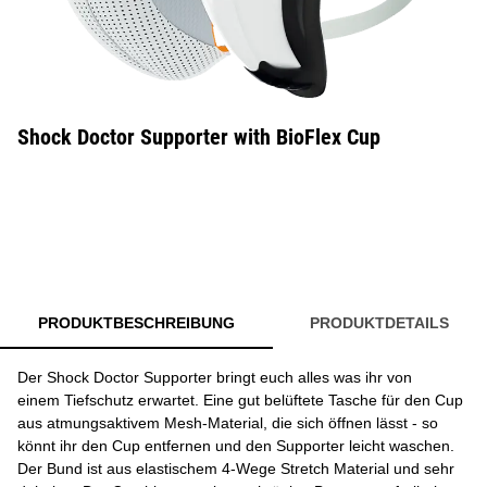
Shock Doctor Supporter with BioFlex Cup
PRODUKTBESCHREIBUNG
PRODUKTDETAILS
Der Shock Doctor Supporter bringt euch alles was ihr von
einem Tiefschutz erwartet. Eine gut belüftete Tasche für den Cup
aus atmungsaktivem Mesh-Material, die sich öffnen lässt - so
könnt ihr den Cup entfernen und den Supporter leicht waschen.
Der Bund ist aus elastischem 4-Wege Stretch Material und sehr