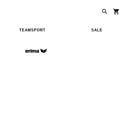
TEAMSPORT
SALE