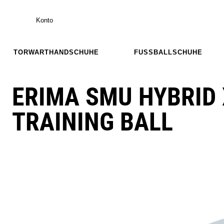
Konto
TORWARTHANDSCHUHE
FUSSBALLSCHUHE
ERIMA SMU HYBRID
TRAINING BALL