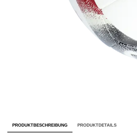
PRODUKTBESCHREIBUNG
PRODUKTDETAILS