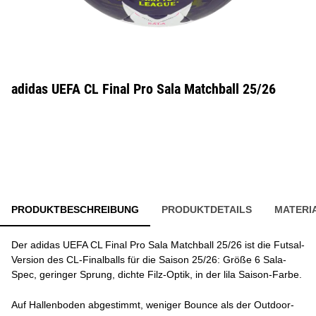
adidas UEFA CL Final Pro Sala Matchball 25/26
PRODUKTBESCHREIBUNG
PRODUKTDETAILS
MATERI
Der adidas UEFA CL Final Pro Sala Matchball 25/26 ist die Futsal-
Version des CL-Finalballs für die Saison 25/26: Größe 6 Sala-
Spec, geringer Sprung, dichte Filz-Optik, in der lila Saison-Farbe.
Auf Hallenboden abgestimmt, weniger Bounce als der Outdoor-