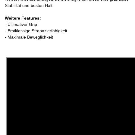
Stabilität und besten Halt.
Weitere Features:
- Ultimativer Grip
- Erstklassige Strapazierfähigkeit
- Maximale Beweglichkeit