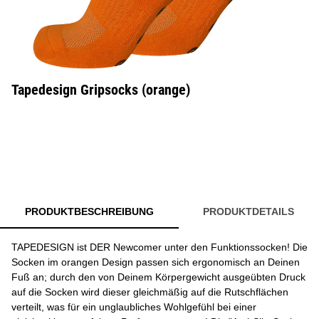
Tapedesign Gripsocks (orange)
PRODUKTBESCHREIBUNG
PRODUKTDETAILS
TAPEDESIGN ist DER Newcomer unter den Funktionssocken! Die
Socken im orangen Design passen sich ergonomisch an Deinen
Fuß an; durch den von Deinem Körpergewicht ausgeübten Druck
auf die Socken wird dieser gleichmäßig auf die Rutschflächen
verteilt, was für ein unglaubliches Wohlgefühl bei einer