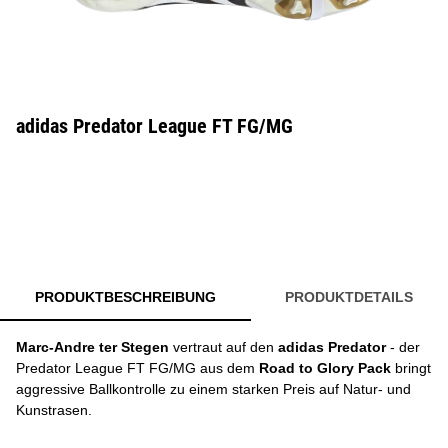
adidas Predator League FT FG/MG
PRODUKTBESCHREIBUNG
PRODUKTDETAILS
Marc-Andre ter Stegen
vertraut auf den
adidas Predator
- der
Predator League FT FG/MG aus dem
Road to Glory Pack
bringt
aggressive Ballkontrolle zu einem starken Preis auf Natur- und
Kunstrasen.