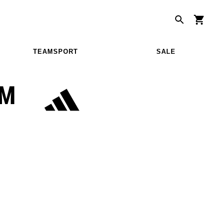
TEAMSPORT
SALE
RM