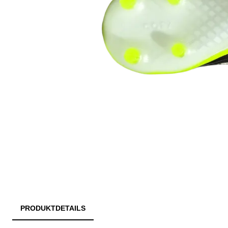
PRODUKTDETAILS