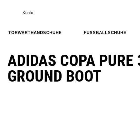
Konto
TORWARTHANDSCHUHE
FUSSBALLSCHUHE
ADIDAS COPA PURE 
GROUND BOOT