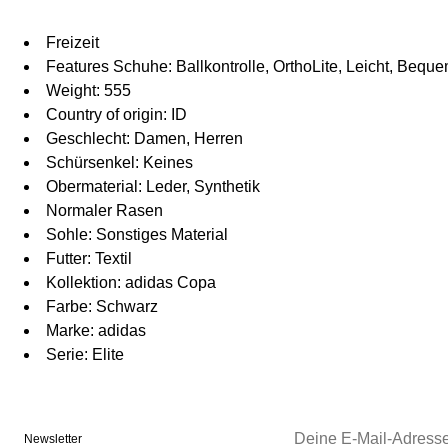
Freizeit
Features Schuhe: Ballkontrolle, OrthoLite, Leicht, Bequ
Weight: 555
Country of origin: ID
Geschlecht: Damen, Herren
Schürsenkel: Keines
Obermaterial: Leder, Synthetik
Normaler Rasen
Sohle: Sonstiges Material
Futter: Textil
Kollektion: adidas Copa
Farbe: Schwarz
Marke: adidas
Serie: Elite
Newsletter