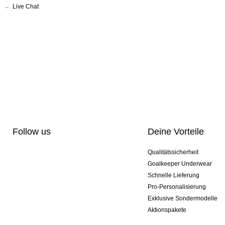
Live Chat
Follow us
Deine Vorteile
Qualitätssicherheit
Goalkeeper Underwear
Schnelle Lieferung
Pro-Personalisierung
Exklusive Sondermodelle
Aktionspakete