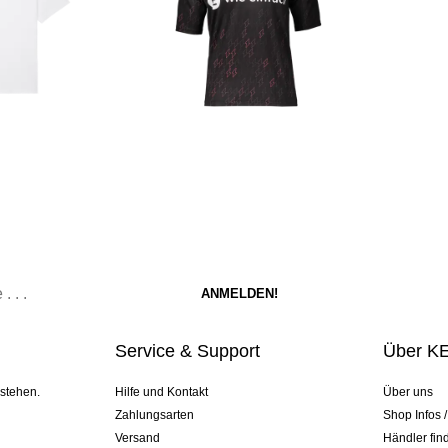
Service & Support
Über K
 stehen.
Hilfe und Kontakt
Über uns
Zahlungsarten
Shop Infos 
Versand
Händler fin