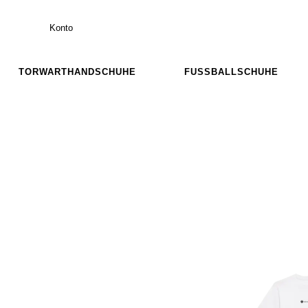
Konto
TORWARTHANDSCHUHE
FUSSBALLSCHUHE