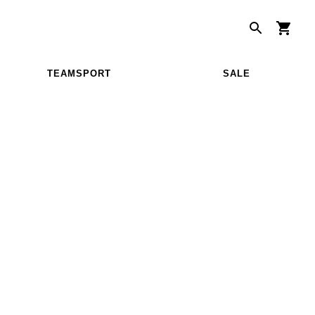
TEAMSPORT
SALE