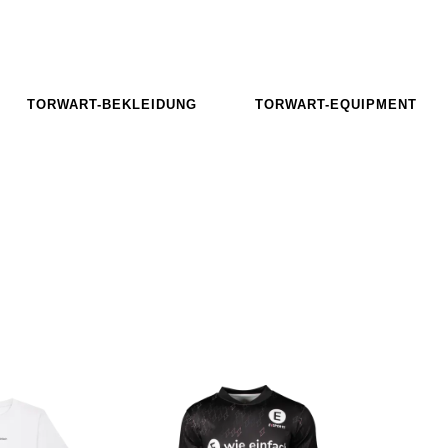
TORWART-BEKLEIDUNG
TORWART-EQUIPMENT