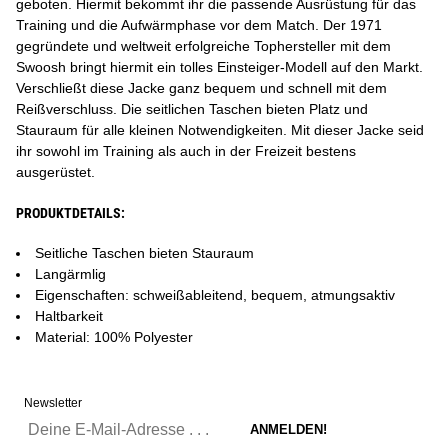
geboten. Hiermit bekommt ihr die passende Ausrüstung für das
Training und die Aufwärmphase vor dem Match. Der 1971
gegründete und weltweit erfolgreiche Tophersteller mit dem
Swoosh bringt hiermit ein tolles Einsteiger-Modell auf den Markt.
Verschließt diese Jacke ganz bequem und schnell mit dem
Reißverschluss. Die seitlichen Taschen bieten Platz und
Stauraum für alle kleinen Notwendigkeiten. Mit dieser Jacke seid
ihr sowohl im Training als auch in der Freizeit bestens
ausgerüstet.
PRODUKTDETAILS:
Seitliche Taschen bieten Stauraum
Langärmlig
Eigenschaften: schweißableitend, bequem, atmungsaktiv
Haltbarkeit
Material: 100% Polyester
Newsletter