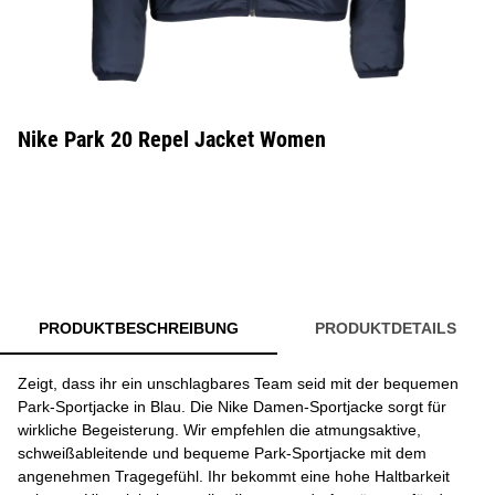
Nike Park 20 Repel Jacket Women
PRODUKTBESCHREIBUNG
PRODUKTDETAILS
Zeigt, dass ihr ein unschlagbares Team seid mit der bequemen
Park-Sportjacke in Blau. Die Nike Damen-Sportjacke sorgt für
wirkliche Begeisterung. Wir empfehlen die atmungsaktive,
schweißableitende und bequeme Park-Sportjacke mit dem
angenehmen Tragegefühl. Ihr bekommt eine hohe Haltbarkeit