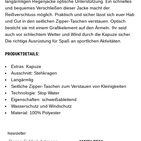
langärmligen Regenjacke optische Unterstützung. Ein schnelles
und bequemes Verschließen dieser Jacke macht der
Reißverschluss möglich. Praktisch und sicher lässt sich euer Hab
und Gut in den seitlichen Zipper-Taschen verstauen. Optisch
besticht sie mit einem Grafikelement auf den Ärmeln. Ihr seid
auch vor schlechtem Wetter und Wind durch die Kapuze sicher.
Die richtige Ausrüstung für Spaß an sportlichen Aktivitäten.
PRODUKTDETAILS:
Extras: Kapuze
Ausschnitt: Stehkragen
Langärmlig
Seitliche Zipper-Taschen zum Verstauen von Kleinigkeiten
Technologie: Stop Water
Eigenschaften: schweißableitend
Wasserschutz und Windschutz
Material: 100% Polyester
Newsletter