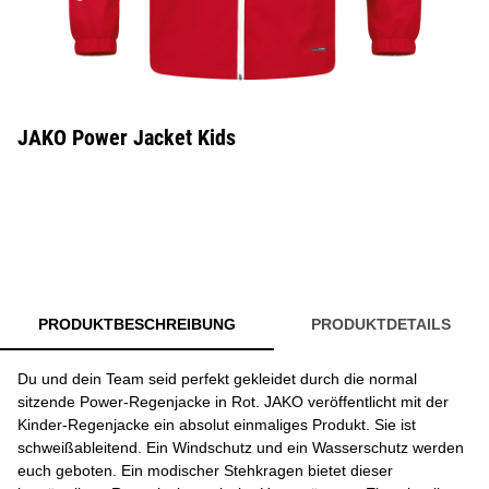
JAKO Power Jacket Kids
PRODUKTBESCHREIBUNG
PRODUKTDETAILS
Du und dein Team seid perfekt gekleidet durch die normal
sitzende Power-Regenjacke in Rot. JAKO veröffentlicht mit der
Kinder-Regenjacke ein absolut einmaliges Produkt. Sie ist
schweißableitend. Ein Windschutz und ein Wasserschutz werden
euch geboten. Ein modischer Stehkragen bietet dieser