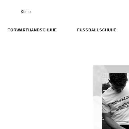
Konto
TORWARTHANDSCHUHE
FUSSBALLSCHUHE