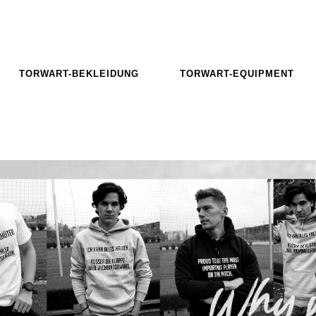
TORWART-BEKLEIDUNG
TORWART-EQUIPMENT