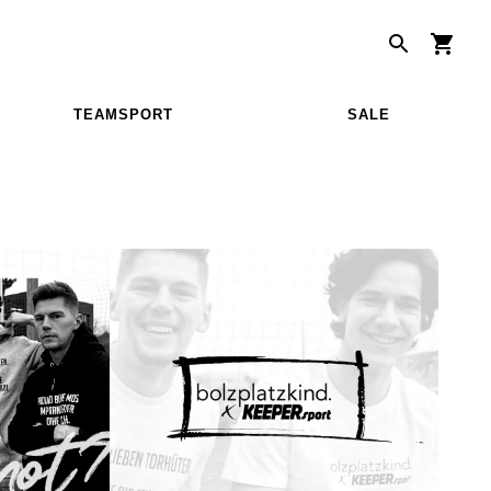
TEAMSPORT
SALE