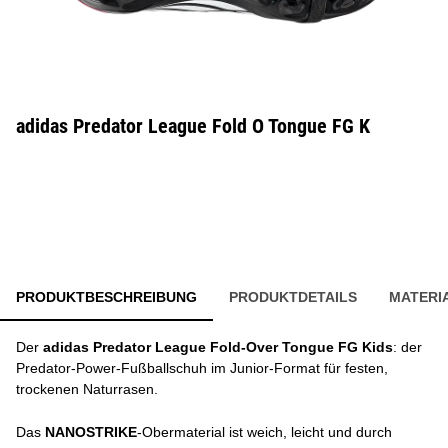
adidas Predator League Fold O Tongue FG K
PRODUKTBESCHREIBUNG
PRODUKTDETAILS
MATERI
Der
adidas Predator League Fold-Over Tongue FG Kids
: der
Predator-Power-Fußballschuh im Junior-Format für festen,
trockenen Naturrasen.
Das
NANOSTRIKE
-Obermaterial ist weich, leicht und durch